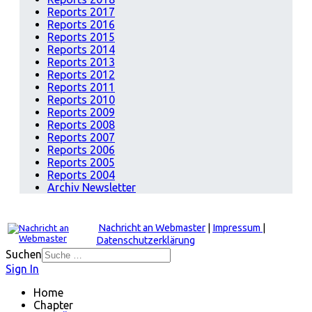
Reports 2017
Reports 2016
Reports 2015
Reports 2014
Reports 2013
Reports 2012
Reports 2011
Reports 2010
Reports 2009
Reports 2008
Reports 2007
Reports 2006
Reports 2005
Reports 2004
Archiv Newsletter
Nachricht an Webmaster
|
Impressum
|
Datenschutzerklärung
Suchen
Sign In
Home
Chapter