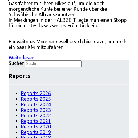
Gastfahrer mit ihren Bikes auf, um die noch
morgendliche Kühle bei einer Runde über die
Schwäbische Alb auszunutzen.
In Merklingen in der HALBZEIT legte man einen Stopp
für ein erstes bzw. zweites Frühstück ein.
Ein weiteres Member gesellte sich hier dazu, um noch
ein paar KM mitzufahren.
Weiterlesen …
Suchen
Reports
Reports 2026
Reports 2025
Reports 2024
Reports 2023
Reports 2022
Reports 2021
Reports 2020
Reports 2019
Reports 2018