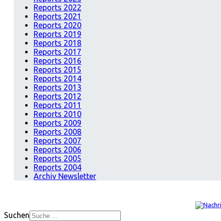
Reports 2022
Reports 2021
Reports 2020
Reports 2019
Reports 2018
Reports 2017
Reports 2016
Reports 2015
Reports 2014
Reports 2013
Reports 2012
Reports 2011
Reports 2010
Reports 2009
Reports 2008
Reports 2007
Reports 2006
Reports 2005
Reports 2004
Archiv Newsletter
Suchen