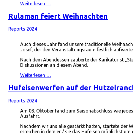
Weiterlesen …
Rulaman feiert Weihnachten
Reports 2024
Auch dieses Jahr fand unsere traditionelle Weihnac
Josef, der den Veranstaltungsraum festlich aufwerte
Nach dem Abendessen zauberte der Karikaturist „Stev
Diskussionen an diesem Abend.
Weiterlesen …
Hufeisenwerfen auf der Hutzelranc
Reports 2024
Am 03. Oktober fand zum Saisonabschluss wie jedes 
Ausfahrt.
Nachdem wir uns alle gestärkt hatten, startete der 
erreichen in dem er / sie das Hufeisen möglichst um