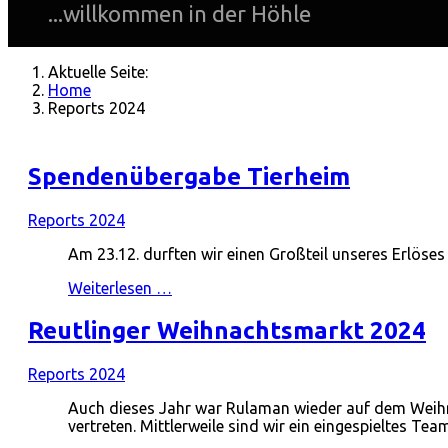
...willkommen in der Höhle
Aktuelle Seite:
Home
Reports 2024
Spendenübergabe Tierheim
Reports 2024
Am 23.12. durften wir einen Großteil unseres Erlös
Weiterlesen …
Reutlinger Weihnachtsmarkt 2024
Reports 2024
Auch dieses Jahr war Rulaman wieder auf dem Weih
vertreten. Mittlerweile sind wir ein eingespieltes T