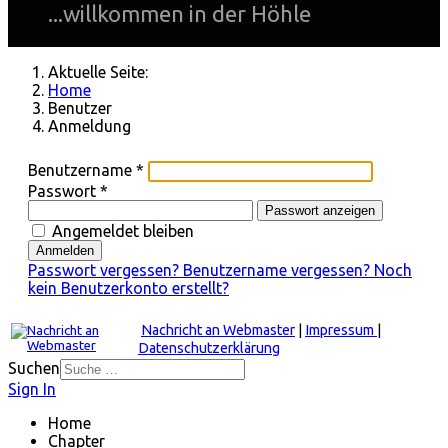
...willkommen in der Höhle
Aktuelle Seite:
Home
Benutzer
Anmeldung
Benutzername
*
Passwort
*
Passwort anzeigen
Angemeldet bleiben
Anmelden
Passwort vergessen?
Benutzername vergessen?
Noch
kein Benutzerkonto erstellt?
Nachricht an Webmaster
|
Impressum
|
Datenschutzerklärung
Suchen
Sign In
Home
Chapter