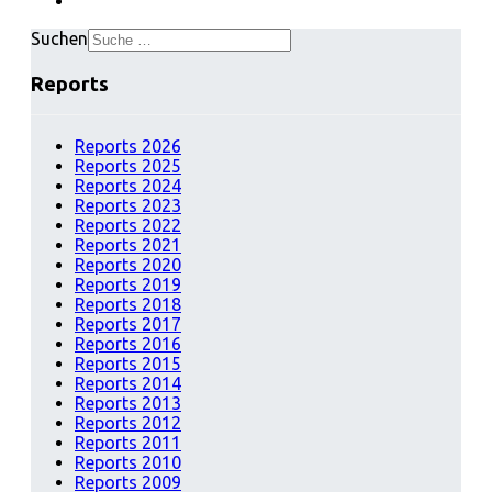
Suchen
Reports
Reports 2026
Reports 2025
Reports 2024
Reports 2023
Reports 2022
Reports 2021
Reports 2020
Reports 2019
Reports 2018
Reports 2017
Reports 2016
Reports 2015
Reports 2014
Reports 2013
Reports 2012
Reports 2011
Reports 2010
Reports 2009