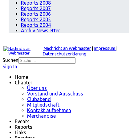
Reports 2008
Reports 2007
Reports 2006
Reports 2005
Reports 2004
Archiv Newsletter
Nachricht an Webmaster
|
Impressum
|
Datenschutzerklärung
Suchen
Sign In
Home
Chapter
Über uns
Vorstand und Ausschuss
Clubabend
Mitgliedschaft
Kontakt aufnehmen
Merchandise
Events
Reports
Links
Benutzer