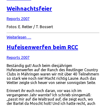
Weihnachtsfeier
Reports 2007
Fotos: E. Retter / T. Bossert
Weiterlesen …
Hufeisenwerfen beim RCC
Reports 2007
Beständig gut! Auch beim diesjährigen
Hufeisenwerfen auf der Ranch des Reutlinger Country
Clubs in Mähringen waren wir mit über 40 Teilnehmern
so stark wie noch nie! Macht richtig Laune. Auch das
Wetter zeigte sich heuer von seiner sonnigsten Seite.
Erinnert ihr euch noch daran, vor was ich im
vergangenen Jahr warnte? Ich schrieb sinngemäß:
„passt mir auf die Waltraud auf, die zeigt euch, wo
der Bartel da Moscht holt! Und ich hatte recht, auch