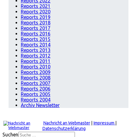
Reports 2022
Reports 2021
Reports 2020
Reports 2019
Reports 2018
Reports 2017
Reports 2016
Reports 2015
Reports 2014
Reports 2013
Reports 2012
Reports 2011
Reports 2010
Reports 2009
Reports 2008
Reports 2007
Reports 2006
Reports 2005
Reports 2004
Archiv Newsletter
Nachricht an Webmaster
|
Impressum
|
Datenschutzerklärung
Suchen