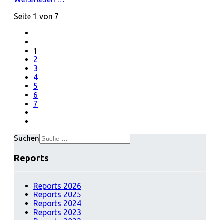
Seite 1 von 7
1
2
3
4
5
6
7
Suchen
Reports
Reports 2026
Reports 2025
Reports 2024
Reports 2023