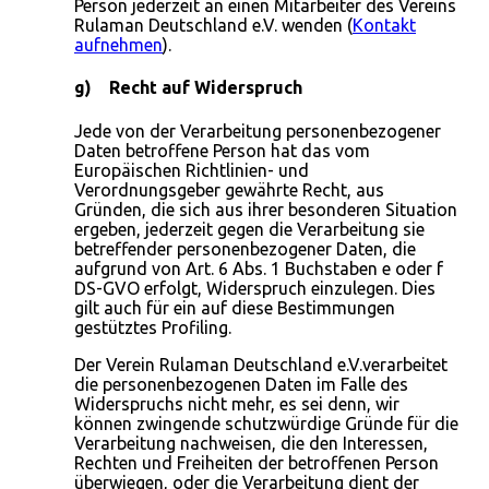
Person jederzeit an einen Mitarbeiter des Vereins
Rulaman Deutschland e.V. wenden (
Kontakt
aufnehmen
).
g) Recht auf Widerspruch
Jede von der Verarbeitung personenbezogener
Daten betroffene Person hat das vom
Europäischen Richtlinien- und
Verordnungsgeber gewährte Recht, aus
Gründen, die sich aus ihrer besonderen Situation
ergeben, jederzeit gegen die Verarbeitung sie
betreffender personenbezogener Daten, die
aufgrund von Art. 6 Abs. 1 Buchstaben e oder f
DS-GVO erfolgt, Widerspruch einzulegen. Dies
gilt auch für ein auf diese Bestimmungen
gestütztes Profiling.
Der Verein Rulaman Deutschland e.V.verarbeitet
die personenbezogenen Daten im Falle des
Widerspruchs nicht mehr, es sei denn, wir
können zwingende schutzwürdige Gründe für die
Verarbeitung nachweisen, die den Interessen,
Rechten und Freiheiten der betroffenen Person
überwiegen, oder die Verarbeitung dient der