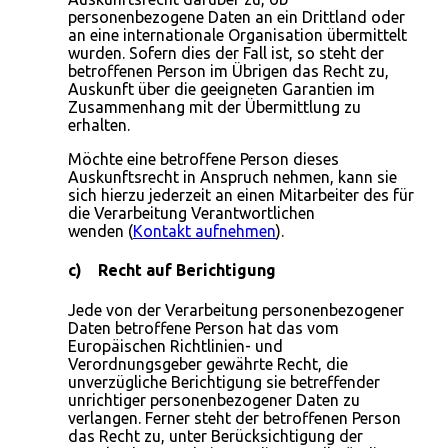
personenbezogene Daten an ein Drittland oder
an eine internationale Organisation übermittelt
wurden. Sofern dies der Fall ist, so steht der
betroffenen Person im Übrigen das Recht zu,
Auskunft über die geeigneten Garantien im
Zusammenhang mit der Übermittlung zu
erhalten.
Möchte eine betroffene Person dieses
Auskunftsrecht in Anspruch nehmen, kann sie
sich hierzu jederzeit an einen Mitarbeiter des für
die Verarbeitung Verantwortlichen
wenden (
Kontakt aufnehmen
).
c) Recht auf Berichtigung
Jede von der Verarbeitung personenbezogener
Daten betroffene Person hat das vom
Europäischen Richtlinien- und
Verordnungsgeber gewährte Recht, die
unverzügliche Berichtigung sie betreffender
unrichtiger personenbezogener Daten zu
verlangen. Ferner steht der betroffenen Person
das Recht zu, unter Berücksichtigung der