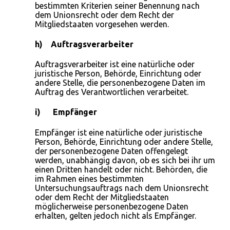
bestimmten Kriterien seiner Benennung nach
dem Unionsrecht oder dem Recht der
Mitgliedstaaten vorgesehen werden.
h) Auftragsverarbeiter
Auftragsverarbeiter ist eine natürliche oder
juristische Person, Behörde, Einrichtung oder
andere Stelle, die personenbezogene Daten im
Auftrag des Verantwortlichen verarbeitet.
i) Empfänger
Empfänger ist eine natürliche oder juristische
Person, Behörde, Einrichtung oder andere Stelle,
der personenbezogene Daten offengelegt
werden, unabhängig davon, ob es sich bei ihr um
einen Dritten handelt oder nicht. Behörden, die
im Rahmen eines bestimmten
Untersuchungsauftrags nach dem Unionsrecht
oder dem Recht der Mitgliedstaaten
möglicherweise personenbezogene Daten
erhalten, gelten jedoch nicht als Empfänger.