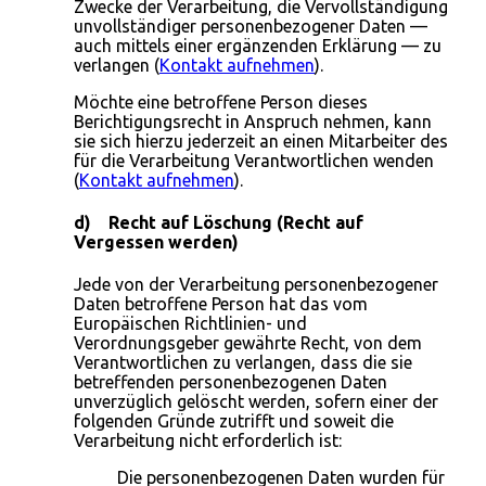
Zwecke der Verarbeitung, die Vervollständigung
unvollständiger personenbezogener Daten —
auch mittels einer ergänzenden Erklärung — zu
verlangen (
Kontakt aufnehmen
).
Möchte eine betroffene Person dieses
Berichtigungsrecht in Anspruch nehmen, kann
sie sich hierzu jederzeit an einen Mitarbeiter des
für die Verarbeitung Verantwortlichen wenden
(
Kontakt aufnehmen
).
d) Recht auf Löschung (Recht auf
Vergessen werden)
Jede von der Verarbeitung personenbezogener
Daten betroffene Person hat das vom
Europäischen Richtlinien- und
Verordnungsgeber gewährte Recht, von dem
Verantwortlichen zu verlangen, dass die sie
betreffenden personenbezogenen Daten
unverzüglich gelöscht werden, sofern einer der
folgenden Gründe zutrifft und soweit die
Verarbeitung nicht erforderlich ist:
Die personenbezogenen Daten wurden für