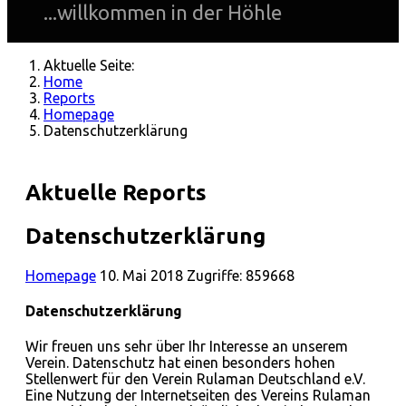
...willkommen in der Höhle
Aktuelle Seite:
Home
Reports
Homepage
Datenschutzerklärung
Aktuelle Reports
Datenschutzerklärung
Homepage
10. Mai 2018
Zugriffe: 859668
Datenschutzerklärung
Wir freuen uns sehr über Ihr Interesse an unserem
Verein. Datenschutz hat einen besonders hohen
Stellenwert für den Verein Rulaman Deutschland e.V.
Eine Nutzung der Internetseiten des Vereins Rulaman