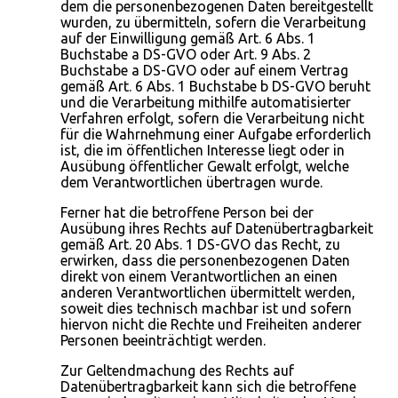
dem die personenbezogenen Daten bereitgestellt
wurden, zu übermitteln, sofern die Verarbeitung
auf der Einwilligung gemäß Art. 6 Abs. 1
Buchstabe a DS-GVO oder Art. 9 Abs. 2
Buchstabe a DS-GVO oder auf einem Vertrag
gemäß Art. 6 Abs. 1 Buchstabe b DS-GVO beruht
und die Verarbeitung mithilfe automatisierter
Verfahren erfolgt, sofern die Verarbeitung nicht
für die Wahrnehmung einer Aufgabe erforderlich
ist, die im öffentlichen Interesse liegt oder in
Ausübung öffentlicher Gewalt erfolgt, welche
dem Verantwortlichen übertragen wurde.
Ferner hat die betroffene Person bei der
Ausübung ihres Rechts auf Datenübertragbarkeit
gemäß Art. 20 Abs. 1 DS-GVO das Recht, zu
erwirken, dass die personenbezogenen Daten
direkt von einem Verantwortlichen an einen
anderen Verantwortlichen übermittelt werden,
soweit dies technisch machbar ist und sofern
hiervon nicht die Rechte und Freiheiten anderer
Personen beeinträchtigt werden.
Zur Geltendmachung des Rechts auf
Datenübertragbarkeit kann sich die betroffene