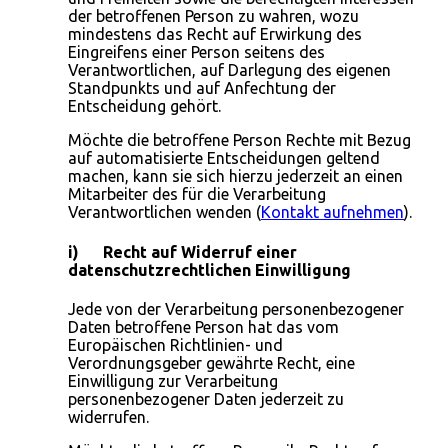
der betroffenen Person zu wahren, wozu
mindestens das Recht auf Erwirkung des
Eingreifens einer Person seitens des
Verantwortlichen, auf Darlegung des eigenen
Standpunkts und auf Anfechtung der
Entscheidung gehört.
Möchte die betroffene Person Rechte mit Bezug
auf automatisierte Entscheidungen geltend
machen, kann sie sich hierzu jederzeit an einen
Mitarbeiter des für die Verarbeitung
Verantwortlichen wenden (
Kontakt aufnehmen
).
i) Recht auf Widerruf einer
datenschutzrechtlichen Einwilligung
Jede von der Verarbeitung personenbezogener
Daten betroffene Person hat das vom
Europäischen Richtlinien- und
Verordnungsgeber gewährte Recht, eine
Einwilligung zur Verarbeitung
personenbezogener Daten jederzeit zu
widerrufen.