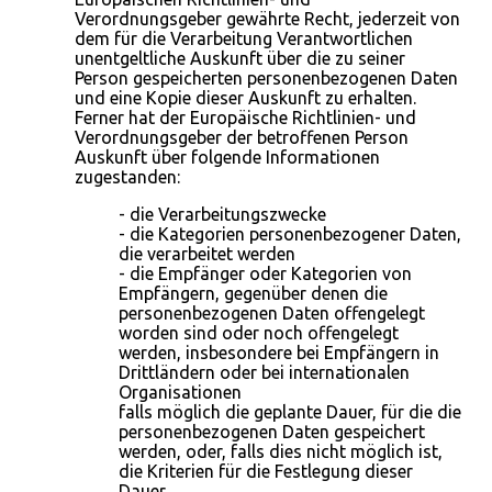
Verordnungsgeber gewährte Recht, jederzeit von
dem für die Verarbeitung Verantwortlichen
unentgeltliche Auskunft über die zu seiner
Person gespeicherten personenbezogenen Daten
und eine Kopie dieser Auskunft zu erhalten.
Ferner hat der Europäische Richtlinien- und
Verordnungsgeber der betroffenen Person
Auskunft über folgende Informationen
zugestanden:
- die Verarbeitungszwecke
- die Kategorien personenbezogener Daten,
die verarbeitet werden
- die Empfänger oder Kategorien von
Empfängern, gegenüber denen die
personenbezogenen Daten offengelegt
worden sind oder noch offengelegt
werden, insbesondere bei Empfängern in
Drittländern oder bei internationalen
Organisationen
falls möglich die geplante Dauer, für die die
personenbezogenen Daten gespeichert
werden, oder, falls dies nicht möglich ist,
die Kriterien für die Festlegung dieser
Dauer