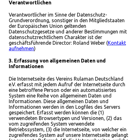
Verantwortlichen
Verantwortlicher im Sinne der Datenschutz-
Grundverordnung, sonstiger in den Mitgliedstaaten
der Europäischen Union geltenden
Datenschutzgesetze und anderer Bestimmungen mit
datenschutzrechtlichem Charakter ist der
geschäftsführende Director: Roland Weber (
Kontakt
aufnehmen
)
3. Erfassung von allgemeinen Daten und
Informationen
Die Internetseite des Vereins Rulaman Deutschland
e.V. erfasst mit jedem Aufruf der Internetseite durch
eine betroffene Person oder ein automatisiertes
System eine Reihe von allgemeinen Daten und
Informationen. Diese allgemeinen Daten und
Informationen werden in den Logfiles des Servers
gespeichert. Erfasst werden können die (1)
verwendeten Browsertypen und Versionen, (2) das
vom zugreifenden System verwendete
Betriebssystem, (3) die Internetseite, von welcher ein
zugreifendes System auf unsere Internetseite gelangt