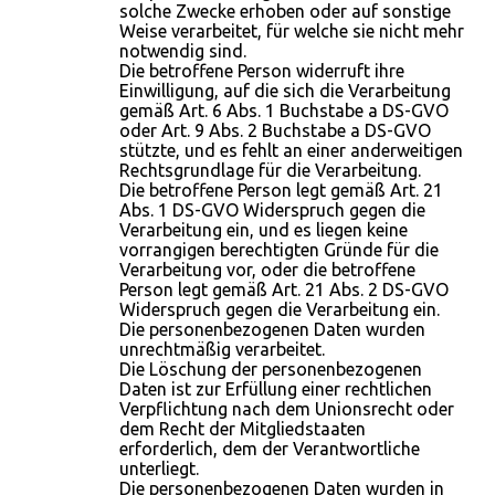
solche Zwecke erhoben oder auf sonstige
Weise verarbeitet, für welche sie nicht mehr
notwendig sind.
Die betroffene Person widerruft ihre
Einwilligung, auf die sich die Verarbeitung
gemäß Art. 6 Abs. 1 Buchstabe a DS-GVO
oder Art. 9 Abs. 2 Buchstabe a DS-GVO
stützte, und es fehlt an einer anderweitigen
Rechtsgrundlage für die Verarbeitung.
Die betroffene Person legt gemäß Art. 21
Abs. 1 DS-GVO Widerspruch gegen die
Verarbeitung ein, und es liegen keine
vorrangigen berechtigten Gründe für die
Verarbeitung vor, oder die betroffene
Person legt gemäß Art. 21 Abs. 2 DS-GVO
Widerspruch gegen die Verarbeitung ein.
Die personenbezogenen Daten wurden
unrechtmäßig verarbeitet.
Die Löschung der personenbezogenen
Daten ist zur Erfüllung einer rechtlichen
Verpflichtung nach dem Unionsrecht oder
dem Recht der Mitgliedstaaten
erforderlich, dem der Verantwortliche
unterliegt.
Die personenbezogenen Daten wurden in