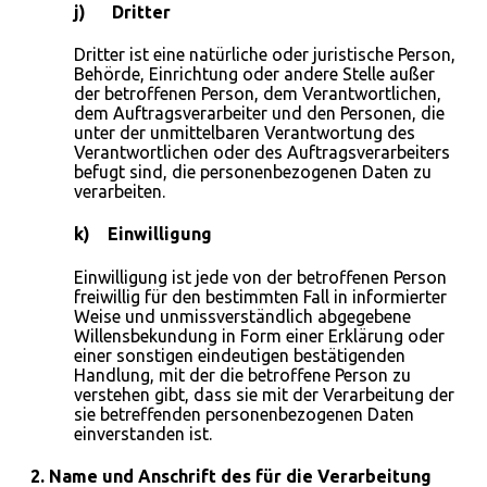
j) Dritter
Dritter ist eine natürliche oder juristische Person,
Behörde, Einrichtung oder andere Stelle außer
der betroffenen Person, dem Verantwortlichen,
dem Auftragsverarbeiter und den Personen, die
unter der unmittelbaren Verantwortung des
Verantwortlichen oder des Auftragsverarbeiters
befugt sind, die personenbezogenen Daten zu
verarbeiten.
k) Einwilligung
Einwilligung ist jede von der betroffenen Person
freiwillig für den bestimmten Fall in informierter
Weise und unmissverständlich abgegebene
Willensbekundung in Form einer Erklärung oder
einer sonstigen eindeutigen bestätigenden
Handlung, mit der die betroffene Person zu
verstehen gibt, dass sie mit der Verarbeitung der
sie betreffenden personenbezogenen Daten
einverstanden ist.
2. Name und Anschrift des für die Verarbeitung