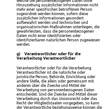
welche die personenbezogenen Daten ohne
Hinzuziehung zusätzlicher Informationen nicht
mehr einer spezifischen betroffenen Person
zugeordnet werden können, sofern diese
zusätzlichen Informationen gesondert
aufbewahrt werden und technischen und
organisatorischen Maßnahmen unterliegen, die
gewährleisten, dass die personenbezogenen
Daten nicht einer identifizierten oder
identifizierbaren natürlichen Person zugewiesen
werden.
g) Verantwortlicher oder für die
Verarbeitung Verantwortlicher
Verantwortlicher oder für die Verarbeitung
Verantwortlicher ist die natürliche oder
juristische Person, Behörde, Einrichtung oder
andere Stelle, die allein oder gemeinsam mit
anderen über die Zwecke und Mittel der
Verarbeitung von personenbezogenen Daten
entscheidet. Sind die Zwecke und Mittel dieser
Verarbeitung durch das Unionsrecht oder das
Recht der Mitgliedstaaten vorgegeben, so kann
der Verantwortliche beziehungsweise können die