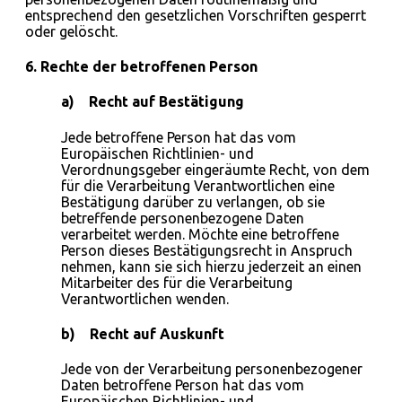
entsprechend den gesetzlichen Vorschriften gesperrt
oder gelöscht.
6. Rechte der betroffenen Person
a) Recht auf Bestätigung
Jede betroffene Person hat das vom
Europäischen Richtlinien- und
Verordnungsgeber eingeräumte Recht, von dem
für die Verarbeitung Verantwortlichen eine
Bestätigung darüber zu verlangen, ob sie
betreffende personenbezogene Daten
verarbeitet werden. Möchte eine betroffene
Person dieses Bestätigungsrecht in Anspruch
nehmen, kann sie sich hierzu jederzeit an einen
Mitarbeiter des für die Verarbeitung
Verantwortlichen wenden.
b) Recht auf Auskunft
Jede von der Verarbeitung personenbezogener
Daten betroffene Person hat das vom
Europäischen Richtlinien- und