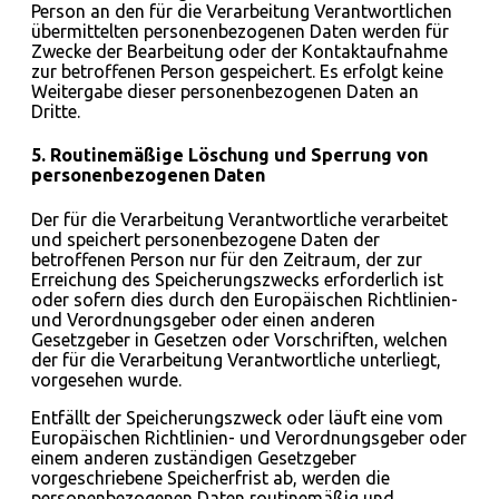
Person an den für die Verarbeitung Verantwortlichen
übermittelten personenbezogenen Daten werden für
Zwecke der Bearbeitung oder der Kontaktaufnahme
zur betroffenen Person gespeichert. Es erfolgt keine
Weitergabe dieser personenbezogenen Daten an
Dritte.
5. Routinemäßige Löschung und Sperrung von
personenbezogenen Daten
Der für die Verarbeitung Verantwortliche verarbeitet
und speichert personenbezogene Daten der
betroffenen Person nur für den Zeitraum, der zur
Erreichung des Speicherungszwecks erforderlich ist
oder sofern dies durch den Europäischen Richtlinien-
und Verordnungsgeber oder einen anderen
Gesetzgeber in Gesetzen oder Vorschriften, welchen
der für die Verarbeitung Verantwortliche unterliegt,
vorgesehen wurde.
Entfällt der Speicherungszweck oder läuft eine vom
Europäischen Richtlinien- und Verordnungsgeber oder
einem anderen zuständigen Gesetzgeber
vorgeschriebene Speicherfrist ab, werden die
personenbezogenen Daten routinemäßig und