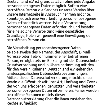
Deutschland e.V ist grundsätzlich ohne jede Angabe
personenbezogener Daten möglich. Sofern eine
betroffene Person die Services unseres Vereins über
unsere Internetseite in Anspruch nehmen möchte,
könnte jedoch eine Verarbeitung personenbezogener
Daten erforderlich werden. Ist die Verarbeitung
personenbezogener Daten erforderlich und besteht
für eine solche Verarbeitung keine gesetzliche
Grundlage, holen wir generell eine Einwilligung der
betroffenen Person ein.
Die Verarbeitung personenbezogener Daten,
beispielsweise des Namens, der Anschrift, E-Mail-
Adresse oder Telefonnummer einer betroffenen
Person, erfolgt stets im Einklang mit der Datenschutz-
Grundverordnung und in Übereinstimmung mit den
für den Verein Rulaman Deutschland e.V geltenden
landesspezifischen Datenschutzbestimmungen.
Mittels dieser Datenschutzerklärung möchte unser
Verein die Öffentlichkeit über Art, Umfang und Zweck
der von uns erhobenen, genutzten und verarbeiteten
personenbezogenen Daten informieren. Ferner werden
betroffene Personen mittels dieser
Datenschutzerklärung über die ihnen zustehenden
Rechte aufgeklärt.