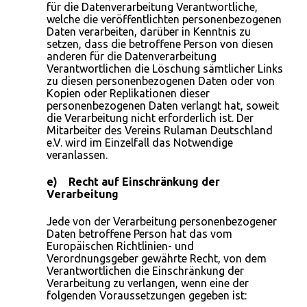
für die Datenverarbeitung Verantwortliche,
welche die veröffentlichten personenbezogenen
Daten verarbeiten, darüber in Kenntnis zu
setzen, dass die betroffene Person von diesen
anderen für die Datenverarbeitung
Verantwortlichen die Löschung sämtlicher Links
zu diesen personenbezogenen Daten oder von
Kopien oder Replikationen dieser
personenbezogenen Daten verlangt hat, soweit
die Verarbeitung nicht erforderlich ist. Der
Mitarbeiter des Vereins Rulaman Deutschland
e.V. wird im Einzelfall das Notwendige
veranlassen.
e) Recht auf Einschränkung der
Verarbeitung
Jede von der Verarbeitung personenbezogener
Daten betroffene Person hat das vom
Europäischen Richtlinien- und
Verordnungsgeber gewährte Recht, von dem
Verantwortlichen die Einschränkung der
Verarbeitung zu verlangen, wenn eine der
folgenden Voraussetzungen gegeben ist: