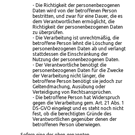
- Die Richtigkeit der personenbezogenen
Daten wird von der betroffenen Person
bestritten, und zwar für eine Dauer, die es
dem Verantwortlichen ermöglicht, die
Richtigkeit der personenbezogenen Daten
zu überprüfen.
- Die Verarbeitung ist unrechtmäßig, die
betroffene Person lehnt die Löschung der
personenbezogenen Daten ab und verlangt
stattdessen die Einschränkung der
Nutzung der personenbezogenen Daten.
- Der Verantwortliche benötigt die
personenbezogenen Daten für die Zwecke
der Verarbeitung nicht länger, die
betroffene Person benötigt sie jedoch zur
Geltendmachung, Ausübung oder
Verteidigung von Rechtsansprüchen.
- Die betroffene Person hat Widerspruch
gegen die Verarbeitung gem. Art. 21 Abs. 1
DS-GVO eingelegt und es steht noch nicht
fest, ob die berechtigten Gründe des
Verantwortlichen gegenüber denen der
betroffenen Person überwiegen.
Sofern eine der oben genannten