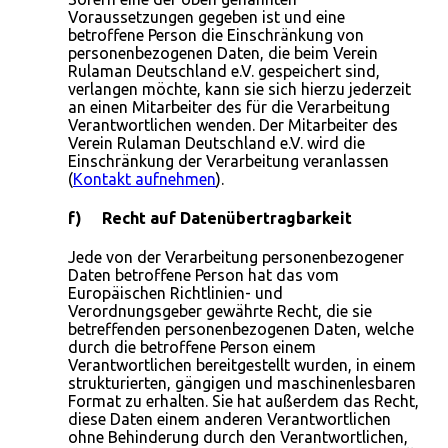
Voraussetzungen gegeben ist und eine
betroffene Person die Einschränkung von
personenbezogenen Daten, die beim Verein
Rulaman Deutschland e.V. gespeichert sind,
verlangen möchte, kann sie sich hierzu jederzeit
an einen Mitarbeiter des für die Verarbeitung
Verantwortlichen wenden. Der Mitarbeiter des
Verein Rulaman Deutschland e.V. wird die
Einschränkung der Verarbeitung veranlassen
(
Kontakt aufnehmen
).
f) Recht auf Datenübertragbarkeit
Jede von der Verarbeitung personenbezogener
Daten betroffene Person hat das vom
Europäischen Richtlinien- und
Verordnungsgeber gewährte Recht, die sie
betreffenden personenbezogenen Daten, welche
durch die betroffene Person einem
Verantwortlichen bereitgestellt wurden, in einem
strukturierten, gängigen und maschinenlesbaren
Format zu erhalten. Sie hat außerdem das Recht,
diese Daten einem anderen Verantwortlichen
ohne Behinderung durch den Verantwortlichen,