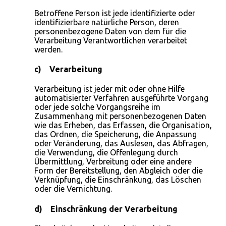
Betroffene Person ist jede identifizierte oder
identifizierbare natürliche Person, deren
personenbezogene Daten von dem für die
Verarbeitung Verantwortlichen verarbeitet
werden.
c) Verarbeitung
Verarbeitung ist jeder mit oder ohne Hilfe
automatisierter Verfahren ausgeführte Vorgang
oder jede solche Vorgangsreihe im
Zusammenhang mit personenbezogenen Daten
wie das Erheben, das Erfassen, die Organisation,
das Ordnen, die Speicherung, die Anpassung
oder Veränderung, das Auslesen, das Abfragen,
die Verwendung, die Offenlegung durch
Übermittlung, Verbreitung oder eine andere
Form der Bereitstellung, den Abgleich oder die
Verknüpfung, die Einschränkung, das Löschen
oder die Vernichtung.
d) Einschränkung der Verarbeitung