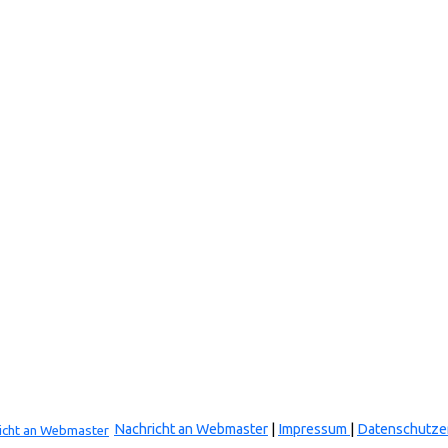
Nachricht an Webmaster
|
Impressum
|
Datenschutze