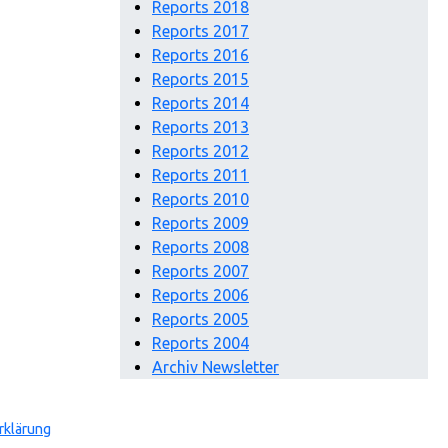
Reports 2018
Reports 2017
Reports 2016
Reports 2015
Reports 2014
Reports 2013
Reports 2012
Reports 2011
Reports 2010
Reports 2009
Reports 2008
Reports 2007
Reports 2006
Reports 2005
Reports 2004
Archiv Newsletter
rklärung