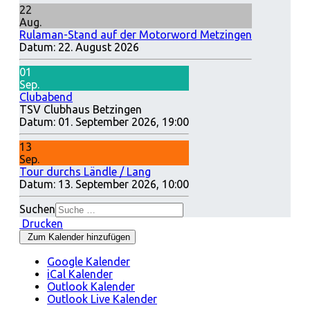
22
Aug.
Rulaman-Stand auf der Motorword Metzingen
Datum:
22. August 2026
01
Sep.
Clubabend
TSV Clubhaus Betzingen
Datum:
01. September 2026, 19:00
13
Sep.
Tour durchs Ländle / Lang
Datum:
13. September 2026, 10:00
Suchen
Drucken
Zum Kalender hinzufügen
Google Kalender
iCal Kalender
Outlook Kalender
Outlook Live Kalender