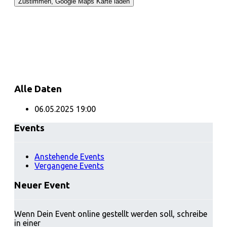
Alle Daten
06.05.2025
19:00
Events
Anstehende Events
Vergangene Events
Neuer Event
Wenn Dein Event online gestellt werden soll, schreibe
in einer