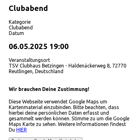
Clubabend
Kategorie
Clubabend
Datum
06.05.2025
19:00
Veranstaltungsort
TSV Clubhaus Betzingen - Haldenäckerweg 8, 72770
Reutlingen, Deutschland
Wir brauchen Deine Zustimmung!
Diese Webseite verwendet Google Maps um
Kartenmaterial einzubinden. Bitte beachten, dass
hierbei deine persönlichen Daten erfasst und
gesammelt werden können. Stimme zu um die Google
Maps Karte zu sehen. Weitere Informationen findest
Du
HIER