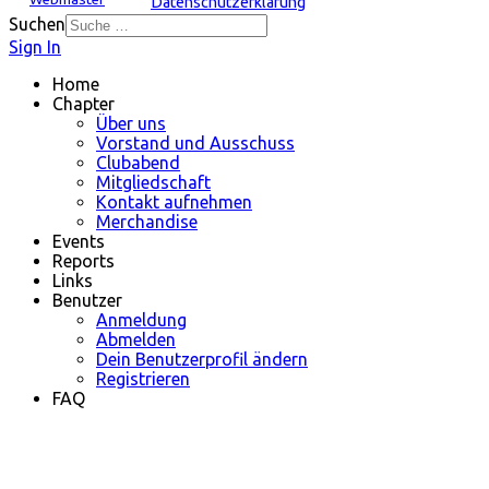
Datenschutzerklärung
Suchen
Sign In
Home
Chapter
Über uns
Vorstand und Ausschuss
Clubabend
Mitgliedschaft
Kontakt aufnehmen
Merchandise
Events
Reports
Links
Benutzer
Anmeldung
Abmelden
Dein Benutzerprofil ändern
Registrieren
FAQ