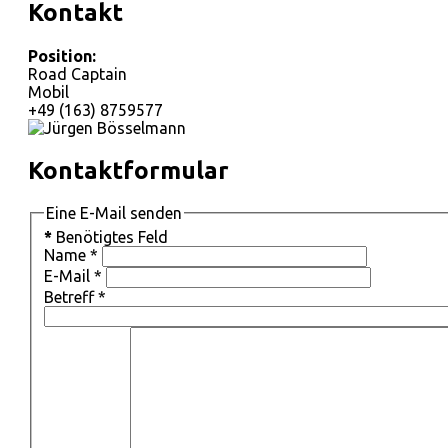
Kontakt
Position:
Road Captain
Mobil
+49 (163) 8759577
Kontaktformular
Eine E-Mail senden
*
Benötigtes Feld
Name
*
E-Mail
*
Betreff
*