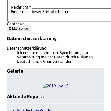
Nachricht
*
Eine Kopie dieser E-Mail erhalten
Captcha
*
E-Mail senden
Datenschutzerklärung
Datenschutzerklärung
Ich erkläre mich mit der Speicherung und
Verarbeitung meiner Daten durch Rulaman
Deutschland e.V. einverstanden
Galerie
Aktuelle Reports
Bettflüchter-Runde