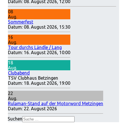
Datum:
08. August 2026, 12:00
08
Aug.
Sommerfest
Datum:
08. August 2026, 15:30
16
Aug.
Tour durchs Ländle / Lang
Datum:
16. August 2026, 10:00
18
Aug.
Clubabend
TSV Clubhaus Betzingen
Datum:
18. August 2026, 19:00
22
Aug.
Rulaman-Stand auf der Motorword Metzingen
Datum:
22. August 2026
Suchen