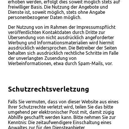
erhoben werden, erfolgt dies soweit möglich stets auf
freiwilliger Basis. Die Nutzung der Angebote und
Dienste ist, soweit möglich, stets ohne Angabe
personenbezogener Daten möglich.
Der Nutzung von im Rahmen der Impressumspflicht
veröffentlichten Kontaktdaten durch Dritte zur
Übersendung von nicht ausdrücklich angeforderter
Werbung und Informationsmaterialien wird hiermit
ausdrücklich widersprochen. Die Betreiber der Seiten
behalten sich ausdrücklich rechtliche Schritte im Falle
der unverlangten Zusendung von
Werbeinformationen, etwa durch Spam-Mails, vor.
Schutzrechtsverletzung
Falls Sie vermuten, dass von dieser Website aus eines
Ihrer Schutzrechte verletzt wird, teilen Sie das bitte
umgehend per elektronischer Post mit, damit zügig
Abhilfe geschafft werden kann. Bitte nehmen Sie zur
Kenntnis: Die zeitaufwendigere Einschaltung eines
Anwaltes zur für den Diensteanbieter