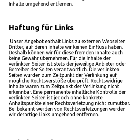
Inhalte umgehend entfernen.
Haftung für Links
Unser Angebot enthält Links zu externen Webseiten
Dritter, auf deren Inhalte wir keinen Einfluss haben.
Deshalb können wir für diese fremden Inhalte auch
keine Gewähr übernehmen. Für die Inhalte der
verlinkten Seiten ist stets der jeweilige Anbieter oder
Betreiber der Seiten verantwortlich. Die verlinkten
Seiten wurden zum Zeitpunkt der Verlinkung auf
mögliche Rechtsverstöße überprüft. Rechtswidrige
Inhalte waren zum Zeitpunkt der Verlinkung nicht
erkennbar. Eine permanente inhaltliche Kontrolle der
verlinkten Seiten ist jedoch ohne konkrete
Anhaltspunkte einer Rechtsverletzung nicht zumutbar.
Bei bekannt werden von Rechtsverletzungen werden
wir derartige Links umgehend entfernen.