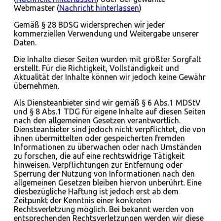
Webmaster (
Nachricht hinterlassen
)
Gemäß § 28 BDSG widersprechen wir jeder
kommerziellen Verwendung und Weitergabe unserer
Daten.
Die Inhalte dieser Seiten wurden mit größter Sorgfalt
erstellt. Für die Richtigkeit, Vollständigkeit und
Aktualität der Inhalte können wir jedoch keine Gewähr
übernehmen.
Als Diensteanbieter sind wir gemäß § 6 Abs.1 MDStV
und § 8 Abs.1 TDG für eigene Inhalte auf diesen Seiten
nach den allgemeinen Gesetzen verantwortlich.
Diensteanbieter sind jedoch nicht verpflichtet, die von
ihnen übermittelten oder gespeicherten fremden
Informationen zu überwachen oder nach Umständen
zu forschen, die auf eine rechtswidrige Tätigkeit
hinweisen. Verpflichtungen zur Entfernung oder
Sperrung der Nutzung von Informationen nach den
allgemeinen Gesetzen bleiben hiervon unberührt. Eine
diesbezügliche Haftung ist jedoch erst ab dem
Zeitpunkt der Kenntnis einer konkreten
Rechtsverletzung möglich. Bei bekannt werden von
entsprechenden Rechtsverletzungen werden wir diese