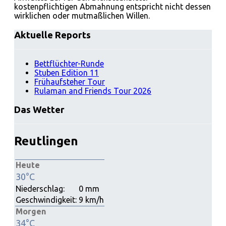
kostenpflichtigen Abmahnung entspricht nicht dessen
wirklichen oder mutmaßlichen Willen.
Aktuelle Reports
Bettflüchter-Runde
Stuben Edition 11
Frühaufsteher Tour
Rulaman and Friends Tour 2026
Das Wetter
Reutlingen
Heute
30°C
Niederschlag:
0 mm
Geschwindigkeit:
9 km/h
Morgen
34°C