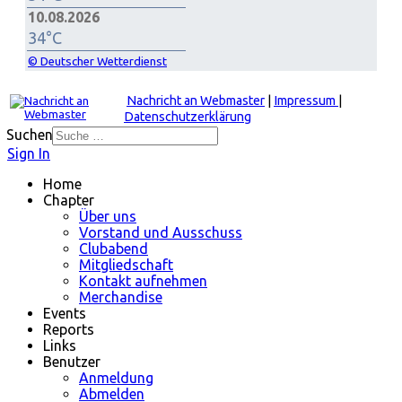
10.08.2026
34°C
© Deutscher Wetterdienst
Nachricht an Webmaster
|
Impressum
|
Datenschutzerklärung
Suchen
Sign In
Home
Chapter
Über uns
Vorstand und Ausschuss
Clubabend
Mitgliedschaft
Kontakt aufnehmen
Merchandise
Events
Reports
Links
Benutzer
Anmeldung
Abmelden