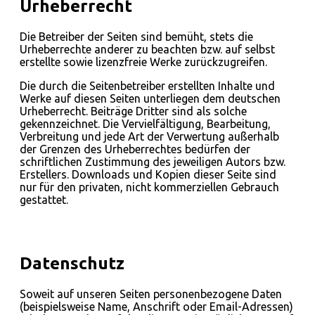
Urheberrecht
Die Betreiber der Seiten sind bemüht, stets die
Urheberrechte anderer zu beachten bzw. auf selbst
erstellte sowie lizenzfreie Werke zurückzugreifen.
Die durch die Seitenbetreiber erstellten Inhalte und
Werke auf diesen Seiten unterliegen dem deutschen
Urheberrecht. Beiträge Dritter sind als solche
gekennzeichnet. Die Vervielfältigung, Bearbeitung,
Verbreitung und jede Art der Verwertung außerhalb
der Grenzen des Urheberrechtes bedürfen der
schriftlichen Zustimmung des jeweiligen Autors bzw.
Erstellers. Downloads und Kopien dieser Seite sind
nur für den privaten, nicht kommerziellen Gebrauch
gestattet.
Datenschutz
Soweit auf unseren Seiten personenbezogene Daten
(beispielsweise Name, Anschrift oder Email-Adressen)