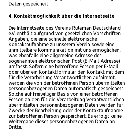
Daten gespeichert.
4. Kontaktmöglichkeit über die Internetseite
Die Internetseite des Vereins Rulaman Deutschland
e.V. enthält aufgrund von gesetzlichen Vorschriften
Angaben, die eine schnelle elektronische
Kontaktaufnahme zu unserem Verein sowie eine
unmittelbare Kommunikation mit uns ermöglichen,
was ebenfalls eine allgemeine Adresse der
sogenannten elektronischen Post (E-Mail-Adresse)
umfasst. Sofern eine betroffene Person per E-Mail
oder über ein Kontaktformular den Kontakt mit dem
für die Verarbeitung Verantwortlichen aufnimmt,
werden die von der betroffenen Person übermittelten
personenbezogenen Daten automatisch gespeichert.
Solche auf freiwilliger Basis von einer betroffenen
Person an den für die Verarbeitung Verantwortlichen
übermittelten personenbezogenen Daten werden für
Zwecke der Bearbeitung oder der Kontaktaufnahme
zur betroffenen Person gespeichert. Es erfolgt keine
Weitergabe dieser personenbezogenen Daten an
Dritte.