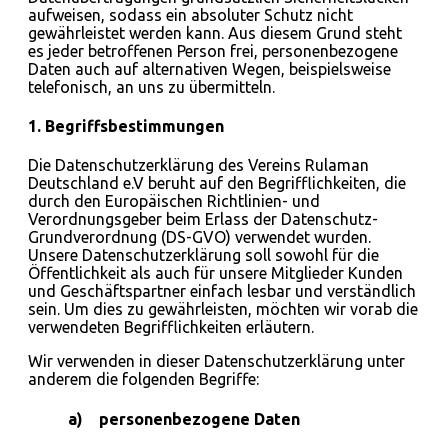
aufweisen, sodass ein absoluter Schutz nicht
gewährleistet werden kann. Aus diesem Grund steht
es jeder betroffenen Person frei, personenbezogene
Daten auch auf alternativen Wegen, beispielsweise
telefonisch, an uns zu übermitteln.
1. Begriffsbestimmungen
Die Datenschutzerklärung des Vereins Rulaman
Deutschland e.V beruht auf den Begrifflichkeiten, die
durch den Europäischen Richtlinien- und
Verordnungsgeber beim Erlass der Datenschutz-
Grundverordnung (DS-GVO) verwendet wurden.
Unsere Datenschutzerklärung soll sowohl für die
Öffentlichkeit als auch für unsere Mitglieder Kunden
und Geschäftspartner einfach lesbar und verständlich
sein. Um dies zu gewährleisten, möchten wir vorab die
verwendeten Begrifflichkeiten erläutern.
Wir verwenden in dieser Datenschutzerklärung unter
anderem die folgenden Begriffe:
a) personenbezogene Daten