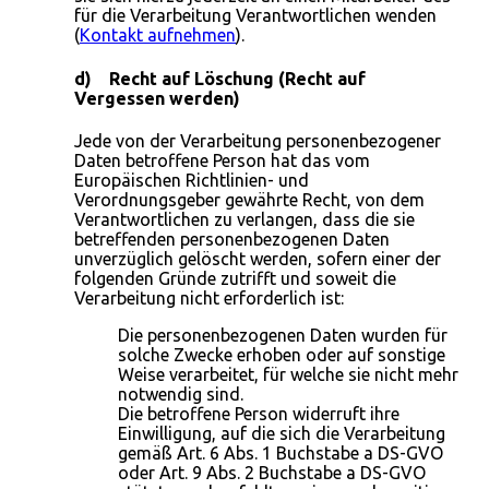
für die Verarbeitung Verantwortlichen wenden
(
Kontakt aufnehmen
).
d) Recht auf Löschung (Recht auf
Vergessen werden)
Jede von der Verarbeitung personenbezogener
Daten betroffene Person hat das vom
Europäischen Richtlinien- und
Verordnungsgeber gewährte Recht, von dem
Verantwortlichen zu verlangen, dass die sie
betreffenden personenbezogenen Daten
unverzüglich gelöscht werden, sofern einer der
folgenden Gründe zutrifft und soweit die
Verarbeitung nicht erforderlich ist:
Die personenbezogenen Daten wurden für
solche Zwecke erhoben oder auf sonstige
Weise verarbeitet, für welche sie nicht mehr
notwendig sind.
Die betroffene Person widerruft ihre
Einwilligung, auf die sich die Verarbeitung
gemäß Art. 6 Abs. 1 Buchstabe a DS-GVO
oder Art. 9 Abs. 2 Buchstabe a DS-GVO