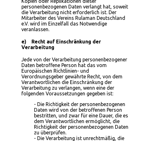
Kopien oder Replikationen dieser
personenbezogenen Daten verlangt hat, soweit
die Verarbeitung nicht erforderlich ist. Der
Mitarbeiter des Vereins Rulaman Deutschland
e.V. wird im Einzelfall das Notwendige
veranlassen.
e) Recht auf Einschränkung der
Verarbeitung
Jede von der Verarbeitung personenbezogener
Daten betroffene Person hat das vom
Europäischen Richtlinien- und
Verordnungsgeber gewährte Recht, von dem
Verantwortlichen die Einschränkung der
Verarbeitung zu verlangen, wenn eine der
folgenden Voraussetzungen gegeben ist:
- Die Richtigkeit der personenbezogenen
Daten wird von der betroffenen Person
bestritten, und zwar für eine Dauer, die es
dem Verantwortlichen ermöglicht, die
Richtigkeit der personenbezogenen Daten
zu überprüfen.
- Die Verarbeitung ist unrechtmäßig, die