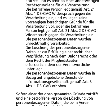
stützte, und es fehlt an einer anderweitigen
Rechtsgrundlage für die Verarbeitung.
Die betroffene Person legt gemäß Art. 21
Abs. 1 DS-GVO Widerspruch gegen die
Verarbeitung ein, und es liegen keine
vorrangigen berechtigten Gründe für die
Verarbeitung vor, oder die betroffene
Person legt gemäß Art. 21 Abs. 2 DS-GVO
Widerspruch gegen die Verarbeitung ein.
Die personenbezogenen Daten wurden
unrechtmäßig verarbeitet.
Die Löschung der personenbezogenen
Daten ist zur Erfüllung einer rechtlichen
Verpflichtung nach dem Unionsrecht oder
dem Recht der Mitgliedstaaten
erforderlich, dem der Verantwortliche
unterliegt.
Die personenbezogenen Daten wurden in
Bezug auf angebotene Dienste der
Informationsgesellschaft gemäß Art. 8
Abs. 1 DS-GVO erhoben.
Sofern einer der oben genannten Gründe zutrifft
und eine betroffene Person die Löschung von
personenbezogenen Daten, die beim Verein