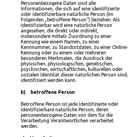
Personenbezogene Daten sind alle
Informationen, die sich auf eine identifizierte
oder identifizierbare natürliche Person (im
Folgenden „betroffene Person“) beziehen. Als
identifizierbar wird eine natürliche Person
angesehen, die direkt oder indirekt,
insbesondere mittels Zuordnung zu einer
Kennung wie einem Namen, zu einer
Kennnummer, zu Standortdaten, zu einer Online-
Kennung oder zu einem oder mehreren
besonderen Merkmalen, die Ausdruck der
physischen, physiologischen, genetischen,
psychischen, wirtschaftlichen, kulturellen oder
sozialen Identität dieser natürlichen Person sind,
identifiziert werden kann.
b) betroffene Person
Betroffene Person ist jede identifizierte oder
identifizierbare natürliche Person, deren
personenbezogene Daten von dem für die
Verarbeitung Verantwortlichen verarbeitet
werden.