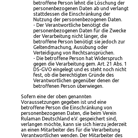
betroffene Person lehnt die Löschung der
personenbezogenen Daten ab und verlangt
stattdessen die Einschränkung der
Nutzung der personenbezogenen Daten.
- Der Verantwortliche benötigt die
personenbezogenen Daten für die Zwecke
der Verarbeitung nicht länger, die
betroffene Person benötigt sie jedoch zur
Geltendmachung, Ausübung oder
Verteidigung von Rechtsansprüchen.
- Die betroffene Person hat Widerspruch
gegen die Verarbeitung gem. Art. 21 Abs. 1
DS-GVO eingelegt und es steht noch nicht
fest, ob die berechtigten Gründe des
Verantwortlichen gegenüber denen der
betroffenen Person überwiegen.
Sofern eine der oben genannten
Voraussetzungen gegeben ist und eine
betroffene Person die Einschränkung von
personenbezogenen Daten, die beim Verein
Rulaman Deutschland e.V. gespeichert sind,
verlangen möchte, kann sie sich hierzu jederzeit
an einen Mitarbeiter des für die Verarbeitung
Verantwortlichen wenden. Der Mitarbeiter des