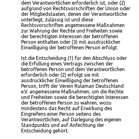
dem Verantwortlichen erforderlich ist, oder (2)
aufgrund von Rechtsvorschriften der Union oder
der Mitgliedstaaten, denen der Verantwortliche
unterliegt, zulässig ist und diese
Rechtsvorschriften angemessene Maßnahmen
zur Wahrung der Rechte und Freiheiten sowie
der berechtigten Interessen der betroffenen
Person enthalten oder (3) mit ausdrücklicher
Einwilligung der betroffenen Person erfolgt.
Ist die Entscheidung (1) für den Abschluss oder
die Erfüllung eines Vertrags zwischen der
betroffenen Person und dem Verantwortlichen
erforderlich oder (2) erfolgt sie mit
ausdrücklicher Einwilligung der betroffenen
Person, trifft der Verein Rulaman Deutschland
e.V. angemessene Maßnahmen, um die Rechte
und Freiheiten sowie die berechtigten Interessen
der betroffenen Person zu wahren, wozu
mindestens das Recht auf Erwirkung des
Eingreifens einer Person seitens des
Verantwortlichen, auf Darlegung des eigenen
Standpunkts und auf Anfechtung der
Entscheidung gehört.