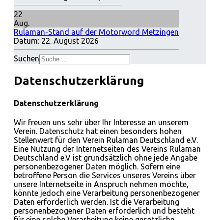
22
Aug.
Rulaman-Stand auf der Motorword Metzingen
Datum:
22. August 2026
Suchen
Datenschutzerklärung
Datenschutzerklärung
Wir freuen uns sehr über Ihr Interesse an unserem
Verein. Datenschutz hat einen besonders hohen
Stellenwert für den Verein Rulaman Deutschland e.V.
Eine Nutzung der Internetseiten des Vereins Rulaman
Deutschland e.V ist grundsätzlich ohne jede Angabe
personenbezogener Daten möglich. Sofern eine
betroffene Person die Services unseres Vereins über
unsere Internetseite in Anspruch nehmen möchte,
könnte jedoch eine Verarbeitung personenbezogener
Daten erforderlich werden. Ist die Verarbeitung
personenbezogener Daten erforderlich und besteht
für eine solche Verarbeitung keine gesetzliche