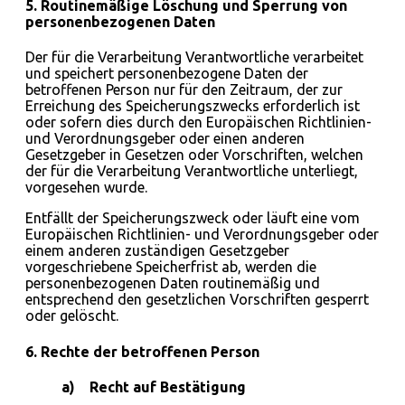
5. Routinemäßige Löschung und Sperrung von
personenbezogenen Daten
Der für die Verarbeitung Verantwortliche verarbeitet
und speichert personenbezogene Daten der
betroffenen Person nur für den Zeitraum, der zur
Erreichung des Speicherungszwecks erforderlich ist
oder sofern dies durch den Europäischen Richtlinien-
und Verordnungsgeber oder einen anderen
Gesetzgeber in Gesetzen oder Vorschriften, welchen
der für die Verarbeitung Verantwortliche unterliegt,
vorgesehen wurde.
Entfällt der Speicherungszweck oder läuft eine vom
Europäischen Richtlinien- und Verordnungsgeber oder
einem anderen zuständigen Gesetzgeber
vorgeschriebene Speicherfrist ab, werden die
personenbezogenen Daten routinemäßig und
entsprechend den gesetzlichen Vorschriften gesperrt
oder gelöscht.
6. Rechte der betroffenen Person
a) Recht auf Bestätigung