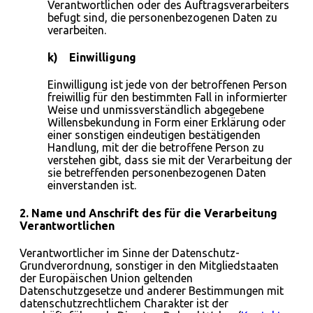
Verantwortlichen oder des Auftragsverarbeiters
befugt sind, die personenbezogenen Daten zu
verarbeiten.
k) Einwilligung
Einwilligung ist jede von der betroffenen Person
freiwillig für den bestimmten Fall in informierter
Weise und unmissverständlich abgegebene
Willensbekundung in Form einer Erklärung oder
einer sonstigen eindeutigen bestätigenden
Handlung, mit der die betroffene Person zu
verstehen gibt, dass sie mit der Verarbeitung der
sie betreffenden personenbezogenen Daten
einverstanden ist.
2. Name und Anschrift des für die Verarbeitung
Verantwortlichen
Verantwortlicher im Sinne der Datenschutz-
Grundverordnung, sonstiger in den Mitgliedstaaten
der Europäischen Union geltenden
Datenschutzgesetze und anderer Bestimmungen mit
datenschutzrechtlichem Charakter ist der