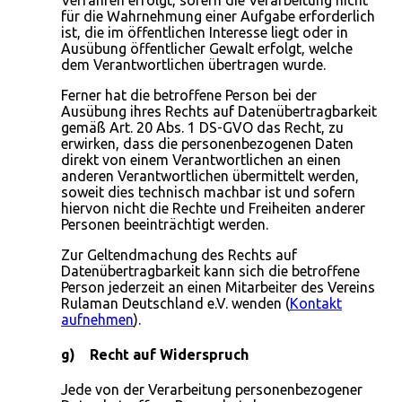
für die Wahrnehmung einer Aufgabe erforderlich
ist, die im öffentlichen Interesse liegt oder in
Ausübung öffentlicher Gewalt erfolgt, welche
dem Verantwortlichen übertragen wurde.
Ferner hat die betroffene Person bei der
Ausübung ihres Rechts auf Datenübertragbarkeit
gemäß Art. 20 Abs. 1 DS-GVO das Recht, zu
erwirken, dass die personenbezogenen Daten
direkt von einem Verantwortlichen an einen
anderen Verantwortlichen übermittelt werden,
soweit dies technisch machbar ist und sofern
hiervon nicht die Rechte und Freiheiten anderer
Personen beeinträchtigt werden.
Zur Geltendmachung des Rechts auf
Datenübertragbarkeit kann sich die betroffene
Person jederzeit an einen Mitarbeiter des Vereins
Rulaman Deutschland e.V. wenden (
Kontakt
aufnehmen
).
g) Recht auf Widerspruch
Jede von der Verarbeitung personenbezogener