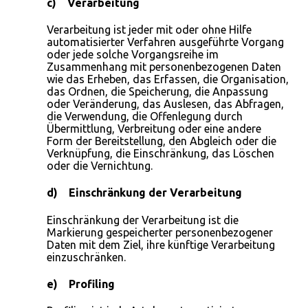
c) Verarbeitung
Verarbeitung ist jeder mit oder ohne Hilfe
automatisierter Verfahren ausgeführte Vorgang
oder jede solche Vorgangsreihe im
Zusammenhang mit personenbezogenen Daten
wie das Erheben, das Erfassen, die Organisation,
das Ordnen, die Speicherung, die Anpassung
oder Veränderung, das Auslesen, das Abfragen,
die Verwendung, die Offenlegung durch
Übermittlung, Verbreitung oder eine andere
Form der Bereitstellung, den Abgleich oder die
Verknüpfung, die Einschränkung, das Löschen
oder die Vernichtung.
d) Einschränkung der Verarbeitung
Einschränkung der Verarbeitung ist die
Markierung gespeicherter personenbezogener
Daten mit dem Ziel, ihre künftige Verarbeitung
einzuschränken.
e) Profiling