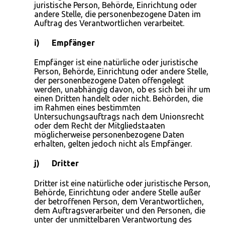
juristische Person, Behörde, Einrichtung oder
andere Stelle, die personenbezogene Daten im
Auftrag des Verantwortlichen verarbeitet.
i) Empfänger
Empfänger ist eine natürliche oder juristische
Person, Behörde, Einrichtung oder andere Stelle,
der personenbezogene Daten offengelegt
werden, unabhängig davon, ob es sich bei ihr um
einen Dritten handelt oder nicht. Behörden, die
im Rahmen eines bestimmten
Untersuchungsauftrags nach dem Unionsrecht
oder dem Recht der Mitgliedstaaten
möglicherweise personenbezogene Daten
erhalten, gelten jedoch nicht als Empfänger.
j) Dritter
Dritter ist eine natürliche oder juristische Person,
Behörde, Einrichtung oder andere Stelle außer
der betroffenen Person, dem Verantwortlichen,
dem Auftragsverarbeiter und den Personen, die
unter der unmittelbaren Verantwortung des