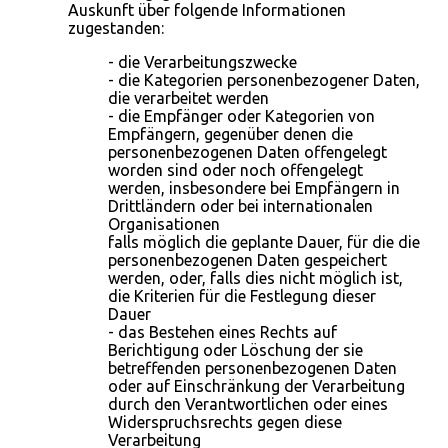
Auskunft über folgende Informationen
zugestanden:
- die Verarbeitungszwecke
- die Kategorien personenbezogener Daten,
die verarbeitet werden
- die Empfänger oder Kategorien von
Empfängern, gegenüber denen die
personenbezogenen Daten offengelegt
worden sind oder noch offengelegt
werden, insbesondere bei Empfängern in
Drittländern oder bei internationalen
Organisationen
falls möglich die geplante Dauer, für die die
personenbezogenen Daten gespeichert
werden, oder, falls dies nicht möglich ist,
die Kriterien für die Festlegung dieser
Dauer
- das Bestehen eines Rechts auf
Berichtigung oder Löschung der sie
betreffenden personenbezogenen Daten
oder auf Einschränkung der Verarbeitung
durch den Verantwortlichen oder eines
Widerspruchsrechts gegen diese
Verarbeitung