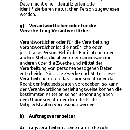
Daten nicht einer identifizierten oder
identifizierbaren natürlichen Person zugewiesen
werden.
g) Verantwortlicher oder für die
Verarbeitung Verantwortlicher
Verantwortlicher oder für die Verarbeitung
Verantwortlicher ist die natürliche oder
juristische Person, Behörde, Einrichtung oder
andere Stelle, die allein oder gemeinsam mit
anderen über die Zwecke und Mittel der
Verarbeitung von personenbezogenen Daten
entscheidet. Sind die Zwecke und Mittel dieser
Verarbeitung durch das Unionsrecht oder das
Recht der Mitgliedstaaten vorgegeben, so kann
der Verantwortliche beziehungsweise können die
bestimmten Kriterien seiner Benennung nach
dem Unionsrecht oder dem Recht der
Mitgliedstaaten vorgesehen werden.
h) Auftragsverarbeiter
Auftragsverarbeiter ist eine natürliche oder