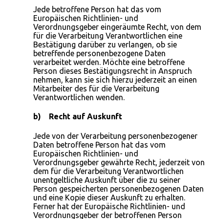
Jede betroffene Person hat das vom
Europäischen Richtlinien- und
Verordnungsgeber eingeräumte Recht, von dem
für die Verarbeitung Verantwortlichen eine
Bestätigung darüber zu verlangen, ob sie
betreffende personenbezogene Daten
verarbeitet werden. Möchte eine betroffene
Person dieses Bestätigungsrecht in Anspruch
nehmen, kann sie sich hierzu jederzeit an einen
Mitarbeiter des für die Verarbeitung
Verantwortlichen wenden.
b) Recht auf Auskunft
Jede von der Verarbeitung personenbezogener
Daten betroffene Person hat das vom
Europäischen Richtlinien- und
Verordnungsgeber gewährte Recht, jederzeit von
dem für die Verarbeitung Verantwortlichen
unentgeltliche Auskunft über die zu seiner
Person gespeicherten personenbezogenen Daten
und eine Kopie dieser Auskunft zu erhalten.
Ferner hat der Europäische Richtlinien- und
Verordnungsgeber der betroffenen Person