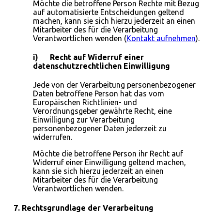
Möchte die betroffene Person Rechte mit Bezug
auf automatisierte Entscheidungen geltend
machen, kann sie sich hierzu jederzeit an einen
Mitarbeiter des für die Verarbeitung
Verantwortlichen wenden (
Kontakt aufnehmen
).
i) Recht auf Widerruf einer
datenschutzrechtlichen Einwilligung
Jede von der Verarbeitung personenbezogener
Daten betroffene Person hat das vom
Europäischen Richtlinien- und
Verordnungsgeber gewährte Recht, eine
Einwilligung zur Verarbeitung
personenbezogener Daten jederzeit zu
widerrufen.
Möchte die betroffene Person ihr Recht auf
Widerruf einer Einwilligung geltend machen,
kann sie sich hierzu jederzeit an einen
Mitarbeiter des für die Verarbeitung
Verantwortlichen wenden.
7. Rechtsgrundlage der Verarbeitung