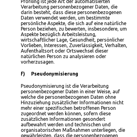
Profiling ist jede Art der automatisierten
Verarbeitung personenbezogener Daten, die
darin besteht, dass diese personenbezogenen
Daten verwendet werden, um bestimmte
persönliche Aspekte, die sich auf eine natürliche
Person beziehen, zu bewerten, insbesondere, um
Aspekte bezüglich Arbeitsleistung,
wirtschaftlicher Lage, Gesundheit, persönlicher
Vorlieben, Interessen, Zuverlässigkeit, Verhalten,
Aufenthaltsort oder Ortswechsel dieser
natürlichen Person zu analysieren oder
vorherzusagen.
f) Pseudonymisierung
Pseudonymisierung ist die Verarbeitung
personenbezogener Daten in einer Weise, auf
welche die personenbezogenen Daten ohne
Hinzuziehung zusätzlicher Informationen nicht
mehr einer spezifischen betroffenen Person
zugeordnet werden können, sofern diese
zusätzlichen Informationen gesondert
aufbewahrt werden und technischen und
organisatorischen Maßnahmen unterliegen, die
gewährleisten, dass die personenbezogenen