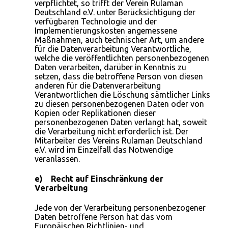
verpflichtet, so trifft der Verein Rulaman
Deutschland e.V. unter Berücksichtigung der
verfügbaren Technologie und der
Implementierungskosten angemessene
Maßnahmen, auch technischer Art, um andere
für die Datenverarbeitung Verantwortliche,
welche die veröffentlichten personenbezogenen
Daten verarbeiten, darüber in Kenntnis zu
setzen, dass die betroffene Person von diesen
anderen für die Datenverarbeitung
Verantwortlichen die Löschung sämtlicher Links
zu diesen personenbezogenen Daten oder von
Kopien oder Replikationen dieser
personenbezogenen Daten verlangt hat, soweit
die Verarbeitung nicht erforderlich ist. Der
Mitarbeiter des Vereins Rulaman Deutschland
e.V. wird im Einzelfall das Notwendige
veranlassen.
e) Recht auf Einschränkung der
Verarbeitung
Jede von der Verarbeitung personenbezogener
Daten betroffene Person hat das vom
Europäischen Richtlinien- und