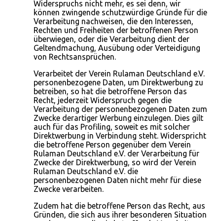
Widerspruchs nicht mehr, es sei denn, wir
können zwingende schutzwürdige Gründe für die
Verarbeitung nachweisen, die den Interessen,
Rechten und Freiheiten der betroffenen Person
überwiegen, oder die Verarbeitung dient der
Geltendmachung, Ausübung oder Verteidigung
von Rechtsansprüchen.
Verarbeitet der Verein Rulaman Deutschland e.V.
personenbezogene Daten, um Direktwerbung zu
betreiben, so hat die betroffene Person das
Recht, jederzeit Widerspruch gegen die
Verarbeitung der personenbezogenen Daten zum
Zwecke derartiger Werbung einzulegen. Dies gilt
auch für das Profiling, soweit es mit solcher
Direktwerbung in Verbindung steht. Widerspricht
die betroffene Person gegenüber dem Verein
Rulaman Deutschland e.V. der Verarbeitung für
Zwecke der Direktwerbung, so wird der Verein
Rulaman Deutschland e.V. die
personenbezogenen Daten nicht mehr für diese
Zwecke verarbeiten.
Zudem hat die betroffene Person das Recht, aus
Gründen, die sich aus ihrer besonderen Situation