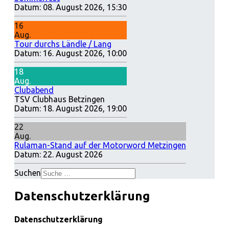
Datum:
08. August 2026, 15:30
16
Aug.
Tour durchs Ländle / Lang
Datum:
16. August 2026, 10:00
18
Aug.
Clubabend
TSV Clubhaus Betzingen
Datum:
18. August 2026, 19:00
22
Aug.
Rulaman-Stand auf der Motorword Metzingen
Datum:
22. August 2026
Suchen
Datenschutzerklärung
Datenschutzerklärung