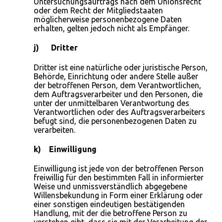
Untersuchungsauftrags nach dem Unionsrecht
oder dem Recht der Mitgliedstaaten
möglicherweise personenbezogene Daten
erhalten, gelten jedoch nicht als Empfänger.
j) Dritter
Dritter ist eine natürliche oder juristische Person,
Behörde, Einrichtung oder andere Stelle außer
der betroffenen Person, dem Verantwortlichen,
dem Auftragsverarbeiter und den Personen, die
unter der unmittelbaren Verantwortung des
Verantwortlichen oder des Auftragsverarbeiters
befugt sind, die personenbezogenen Daten zu
verarbeiten.
k) Einwilligung
Einwilligung ist jede von der betroffenen Person
freiwillig für den bestimmten Fall in informierter
Weise und unmissverständlich abgegebene
Willensbekundung in Form einer Erklärung oder
einer sonstigen eindeutigen bestätigenden
Handlung, mit der die betroffene Person zu