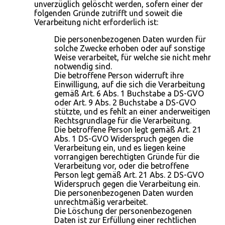
unverzüglich gelöscht werden, sofern einer der
folgenden Gründe zutrifft und soweit die
Verarbeitung nicht erforderlich ist:
Die personenbezogenen Daten wurden für
solche Zwecke erhoben oder auf sonstige
Weise verarbeitet, für welche sie nicht mehr
notwendig sind.
Die betroffene Person widerruft ihre
Einwilligung, auf die sich die Verarbeitung
gemäß Art. 6 Abs. 1 Buchstabe a DS-GVO
oder Art. 9 Abs. 2 Buchstabe a DS-GVO
stützte, und es fehlt an einer anderweitigen
Rechtsgrundlage für die Verarbeitung.
Die betroffene Person legt gemäß Art. 21
Abs. 1 DS-GVO Widerspruch gegen die
Verarbeitung ein, und es liegen keine
vorrangigen berechtigten Gründe für die
Verarbeitung vor, oder die betroffene
Person legt gemäß Art. 21 Abs. 2 DS-GVO
Widerspruch gegen die Verarbeitung ein.
Die personenbezogenen Daten wurden
unrechtmäßig verarbeitet.
Die Löschung der personenbezogenen
Daten ist zur Erfüllung einer rechtlichen