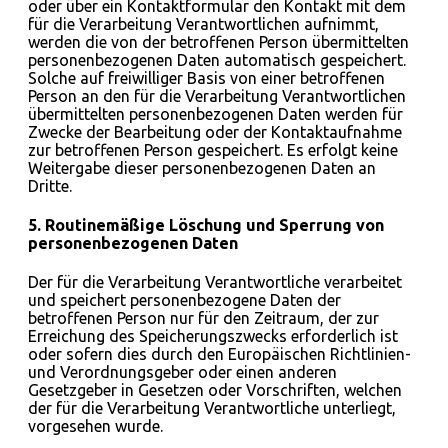
oder über ein Kontaktformular den Kontakt mit dem
für die Verarbeitung Verantwortlichen aufnimmt,
werden die von der betroffenen Person übermittelten
personenbezogenen Daten automatisch gespeichert.
Solche auf freiwilliger Basis von einer betroffenen
Person an den für die Verarbeitung Verantwortlichen
übermittelten personenbezogenen Daten werden für
Zwecke der Bearbeitung oder der Kontaktaufnahme
zur betroffenen Person gespeichert. Es erfolgt keine
Weitergabe dieser personenbezogenen Daten an
Dritte.
5. Routinemäßige Löschung und Sperrung von
personenbezogenen Daten
Der für die Verarbeitung Verantwortliche verarbeitet
und speichert personenbezogene Daten der
betroffenen Person nur für den Zeitraum, der zur
Erreichung des Speicherungszwecks erforderlich ist
oder sofern dies durch den Europäischen Richtlinien-
und Verordnungsgeber oder einen anderen
Gesetzgeber in Gesetzen oder Vorschriften, welchen
der für die Verarbeitung Verantwortliche unterliegt,
vorgesehen wurde.