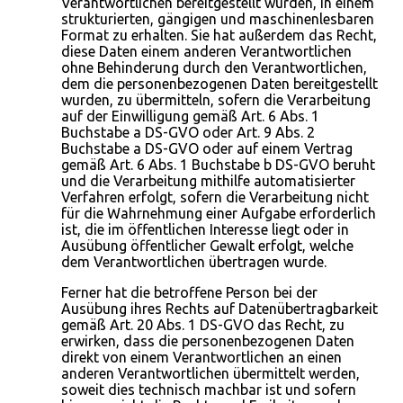
Verantwortlichen bereitgestellt wurden, in einem
strukturierten, gängigen und maschinenlesbaren
Format zu erhalten. Sie hat außerdem das Recht,
diese Daten einem anderen Verantwortlichen
ohne Behinderung durch den Verantwortlichen,
dem die personenbezogenen Daten bereitgestellt
wurden, zu übermitteln, sofern die Verarbeitung
auf der Einwilligung gemäß Art. 6 Abs. 1
Buchstabe a DS-GVO oder Art. 9 Abs. 2
Buchstabe a DS-GVO oder auf einem Vertrag
gemäß Art. 6 Abs. 1 Buchstabe b DS-GVO beruht
und die Verarbeitung mithilfe automatisierter
Verfahren erfolgt, sofern die Verarbeitung nicht
für die Wahrnehmung einer Aufgabe erforderlich
ist, die im öffentlichen Interesse liegt oder in
Ausübung öffentlicher Gewalt erfolgt, welche
dem Verantwortlichen übertragen wurde.
Ferner hat die betroffene Person bei der
Ausübung ihres Rechts auf Datenübertragbarkeit
gemäß Art. 20 Abs. 1 DS-GVO das Recht, zu
erwirken, dass die personenbezogenen Daten
direkt von einem Verantwortlichen an einen
anderen Verantwortlichen übermittelt werden,
soweit dies technisch machbar ist und sofern