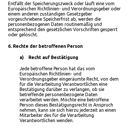
Entfällt der Speicherungszweck oder läuft eine vom
Europäischen Richtlinien- und Verordnungsgeber oder
einem anderen zuständigen Gesetzgeber
vorgeschriebene Speicherfrist ab, werden die
personenbezogenen Daten routinemäßig und
entsprechend den gesetzlichen Vorschriften gesperrt
oder gelöscht.
6. Rechte der betroffenen Person
a) Recht auf Bestätigung
Jede betroffene Person hat das vom
Europäischen Richtlinien- und
Verordnungsgeber eingeräumte Recht, von dem
für die Verarbeitung Verantwortlichen eine
Bestätigung darüber zu verlangen, ob sie
betreffende personenbezogene Daten
verarbeitet werden. Möchte eine betroffene
Person dieses Bestätigungsrecht in Anspruch
nehmen, kann sie sich hierzu jederzeit an einen
Mitarbeiter des für die Verarbeitung
Verantwortlichen wenden.