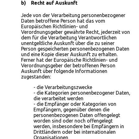
b) Recht auf Auskunft
Jede von der Verarbeitung personenbezogener
Daten betroffene Person hat das vom
Europäischen Richtlinien- und
Verordnungsgeber gewährte Recht, jederzeit von
dem für die Verarbeitung Verantwortlichen
unentgeltliche Auskunft über die zu seiner
Person gespeicherten personenbezogenen Daten
und eine Kopie dieser Auskunft zu erhalten.
Ferner hat der Europäische Richtlinien- und
Verordnungsgeber der betroffenen Person
Auskunft über folgende Informationen
zugestanden:
- die Verarbeitungszwecke
- die Kategorien personenbezogener Daten,
die verarbeitet werden
- die Empfänger oder Kategorien von
Empfängern, gegenüber denen die
personenbezogenen Daten offengelegt
worden sind oder noch offengelegt
werden, insbesondere bei Empfängern in
Drittländern oder bei internationalen
Organisationen