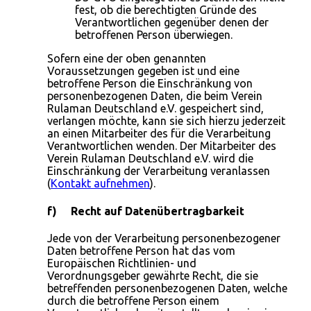
fest, ob die berechtigten Gründe des
Verantwortlichen gegenüber denen der
betroffenen Person überwiegen.
Sofern eine der oben genannten
Voraussetzungen gegeben ist und eine
betroffene Person die Einschränkung von
personenbezogenen Daten, die beim Verein
Rulaman Deutschland e.V. gespeichert sind,
verlangen möchte, kann sie sich hierzu jederzeit
an einen Mitarbeiter des für die Verarbeitung
Verantwortlichen wenden. Der Mitarbeiter des
Verein Rulaman Deutschland e.V. wird die
Einschränkung der Verarbeitung veranlassen
(
Kontakt aufnehmen
).
f) Recht auf Datenübertragbarkeit
Jede von der Verarbeitung personenbezogener
Daten betroffene Person hat das vom
Europäischen Richtlinien- und
Verordnungsgeber gewährte Recht, die sie
betreffenden personenbezogenen Daten, welche
durch die betroffene Person einem