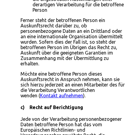
derartigen Verarbeitung für die betroffene
Person
Ferner steht der betroffenen Person ein
Auskunftsrecht darüber zu, ob
personenbezogene Daten an ein Drittland oder
an eine internationale Organisation übermittelt
wurden. Sofern dies der Fall ist, so steht der
betroffenen Person im Übrigen das Recht zu,
Auskunft über die geeigneten Garantien im
Zusammenhang mit der Übermittlung zu
erhalten.
Möchte eine betroffene Person dieses
Auskunftsrecht in Anspruch nehmen, kann sie
sich hierzu jederzeit an einen Mitarbeiter des für
die Verarbeitung Verantwortlichen
wenden (
Kontakt aufnehmen
).
c) Recht auf Berichtigung
Jede von der Verarbeitung personenbezogener
Daten betroffene Person hat das vom
Europäischen Richtlinien- und