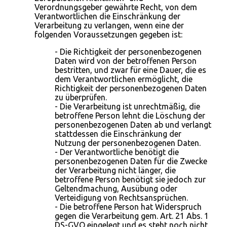
Verordnungsgeber gewährte Recht, von dem
Verantwortlichen die Einschränkung der
Verarbeitung zu verlangen, wenn eine der
folgenden Voraussetzungen gegeben ist:
- Die Richtigkeit der personenbezogenen
Daten wird von der betroffenen Person
bestritten, und zwar für eine Dauer, die es
dem Verantwortlichen ermöglicht, die
Richtigkeit der personenbezogenen Daten
zu überprüfen.
- Die Verarbeitung ist unrechtmäßig, die
betroffene Person lehnt die Löschung der
personenbezogenen Daten ab und verlangt
stattdessen die Einschränkung der
Nutzung der personenbezogenen Daten.
- Der Verantwortliche benötigt die
personenbezogenen Daten für die Zwecke
der Verarbeitung nicht länger, die
betroffene Person benötigt sie jedoch zur
Geltendmachung, Ausübung oder
Verteidigung von Rechtsansprüchen.
- Die betroffene Person hat Widerspruch
gegen die Verarbeitung gem. Art. 21 Abs. 1
DS-GVO eingelegt und es steht noch nicht