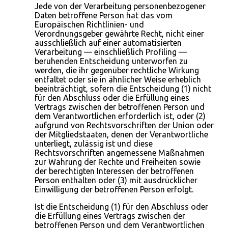
Jede von der Verarbeitung personenbezogener
Daten betroffene Person hat das vom
Europäischen Richtlinien- und
Verordnungsgeber gewährte Recht, nicht einer
ausschließlich auf einer automatisierten
Verarbeitung — einschließlich Profiling —
beruhenden Entscheidung unterworfen zu
werden, die ihr gegenüber rechtliche Wirkung
entfaltet oder sie in ähnlicher Weise erheblich
beeinträchtigt, sofern die Entscheidung (1) nicht
für den Abschluss oder die Erfüllung eines
Vertrags zwischen der betroffenen Person und
dem Verantwortlichen erforderlich ist, oder (2)
aufgrund von Rechtsvorschriften der Union oder
der Mitgliedstaaten, denen der Verantwortliche
unterliegt, zulässig ist und diese
Rechtsvorschriften angemessene Maßnahmen
zur Wahrung der Rechte und Freiheiten sowie
der berechtigten Interessen der betroffenen
Person enthalten oder (3) mit ausdrücklicher
Einwilligung der betroffenen Person erfolgt.
Ist die Entscheidung (1) für den Abschluss oder
die Erfüllung eines Vertrags zwischen der
betroffenen Person und dem Verantwortlichen