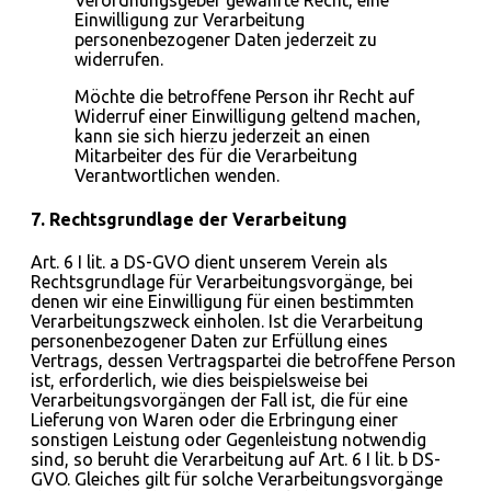
Verordnungsgeber gewährte Recht, eine
Einwilligung zur Verarbeitung
personenbezogener Daten jederzeit zu
widerrufen.
Möchte die betroffene Person ihr Recht auf
Widerruf einer Einwilligung geltend machen,
kann sie sich hierzu jederzeit an einen
Mitarbeiter des für die Verarbeitung
Verantwortlichen wenden.
7. Rechtsgrundlage der Verarbeitung
Art. 6 I lit. a DS-GVO dient unserem Verein als
Rechtsgrundlage für Verarbeitungsvorgänge, bei
denen wir eine Einwilligung für einen bestimmten
Verarbeitungszweck einholen. Ist die Verarbeitung
personenbezogener Daten zur Erfüllung eines
Vertrags, dessen Vertragspartei die betroffene Person
ist, erforderlich, wie dies beispielsweise bei
Verarbeitungsvorgängen der Fall ist, die für eine
Lieferung von Waren oder die Erbringung einer
sonstigen Leistung oder Gegenleistung notwendig
sind, so beruht die Verarbeitung auf Art. 6 I lit. b DS-
GVO. Gleiches gilt für solche Verarbeitungsvorgänge