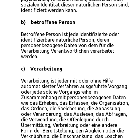
sozialen Identität dieser natürlichen Person sind,
identifiziert werden kann.
b) betroffene Person
Betroffene Person ist jede identifizierte oder
identifizierbare natürliche Person, deren
personenbezogene Daten von dem für die
Verarbeitung Verantwortlichen verarbeitet
werden.
c) Verarbeitung
Verarbeitung ist jeder mit oder ohne Hilfe
automatisierter Verfahren ausgeführte Vorgang
oder jede solche Vorgangsreihe im
Zusammenhang mit personenbezogenen Daten
wie das Erheben, das Erfassen, die Organisation,
das Ordnen, die Speicherung, die Anpassung
oder Veränderung, das Auslesen, das Abfragen,
die Verwendung, die Offenlegung durch
Übermittlung, Verbreitung oder eine andere
Form der Bereitstellung, den Abgleich oder die
Verknüpfung, die Einschränkung, das Löschen