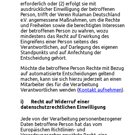
erforderlich oder (2) erfolgt sie mit
ausdrücklicher Einwilligung der betroffenen
Person, trifft der Verein Rulaman Deutschland
e.V. angemessene Maßnahmen, um die Rechte
und Freiheiten sowie die berechtigten Interessen
der betroffenen Person zu wahren, wozu
mindestens das Recht auf Erwirkung des
Eingreifens einer Person seitens des
Verantwortlichen, auf Darlegung des eigenen
Standpunkts und auf Anfechtung der
Entscheidung gehört.
Möchte die betroffene Person Rechte mit Bezug
auf automatisierte Entscheidungen geltend
machen, kann sie sich hierzu jederzeit an einen
Mitarbeiter des für die Verarbeitung
Verantwortlichen wenden (
Kontakt aufnehmen
).
i) Recht auf Widerruf einer
datenschutzrechtlichen Einwilligung
Jede von der Verarbeitung personenbezogener
Daten betroffene Person hat das vom
Europäischen Richtlinien- und