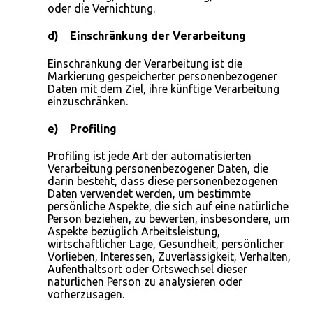
oder die Vernichtung.
d) Einschränkung der Verarbeitung
Einschränkung der Verarbeitung ist die
Markierung gespeicherter personenbezogener
Daten mit dem Ziel, ihre künftige Verarbeitung
einzuschränken.
e) Profiling
Profiling ist jede Art der automatisierten
Verarbeitung personenbezogener Daten, die
darin besteht, dass diese personenbezogenen
Daten verwendet werden, um bestimmte
persönliche Aspekte, die sich auf eine natürliche
Person beziehen, zu bewerten, insbesondere, um
Aspekte bezüglich Arbeitsleistung,
wirtschaftlicher Lage, Gesundheit, persönlicher
Vorlieben, Interessen, Zuverlässigkeit, Verhalten,
Aufenthaltsort oder Ortswechsel dieser
natürlichen Person zu analysieren oder
vorherzusagen.