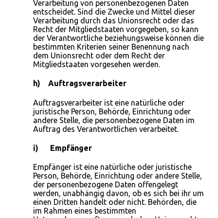
Verarbeitung von personenbezogenen Daten
entscheidet. Sind die Zwecke und Mittel dieser
Verarbeitung durch das Unionsrecht oder das
Recht der Mitgliedstaaten vorgegeben, so kann
der Verantwortliche beziehungsweise können die
bestimmten Kriterien seiner Benennung nach
dem Unionsrecht oder dem Recht der
Mitgliedstaaten vorgesehen werden.
h) Auftragsverarbeiter
Auftragsverarbeiter ist eine natürliche oder
juristische Person, Behörde, Einrichtung oder
andere Stelle, die personenbezogene Daten im
Auftrag des Verantwortlichen verarbeitet.
i) Empfänger
Empfänger ist eine natürliche oder juristische
Person, Behörde, Einrichtung oder andere Stelle,
der personenbezogene Daten offengelegt
werden, unabhängig davon, ob es sich bei ihr um
einen Dritten handelt oder nicht. Behörden, die
im Rahmen eines bestimmten