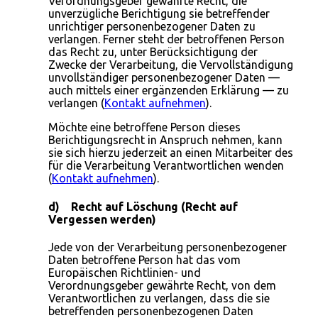
Verordnungsgeber gewährte Recht, die
unverzügliche Berichtigung sie betreffender
unrichtiger personenbezogener Daten zu
verlangen. Ferner steht der betroffenen Person
das Recht zu, unter Berücksichtigung der
Zwecke der Verarbeitung, die Vervollständigung
unvollständiger personenbezogener Daten —
auch mittels einer ergänzenden Erklärung — zu
verlangen (
Kontakt aufnehmen
).
Möchte eine betroffene Person dieses
Berichtigungsrecht in Anspruch nehmen, kann
sie sich hierzu jederzeit an einen Mitarbeiter des
für die Verarbeitung Verantwortlichen wenden
(
Kontakt aufnehmen
).
d) Recht auf Löschung (Recht auf
Vergessen werden)
Jede von der Verarbeitung personenbezogener
Daten betroffene Person hat das vom
Europäischen Richtlinien- und
Verordnungsgeber gewährte Recht, von dem
Verantwortlichen zu verlangen, dass die sie
betreffenden personenbezogenen Daten