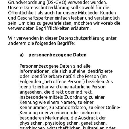
Grundverordnung (DS-GVO) verwendet wurden.
Unsere Datenschutzerklärung soll sowohl für die
Öffentlichkeit als auch für unsere Mitglieder Kunden
und Geschäftspartner einfach lesbar und verständlich
sein. Um dies zu gewährleisten, möchten wir vorab die
verwendeten Begrifflichkeiten erläutern.
Wir verwenden in dieser Datenschutzerklärung unter
anderem die folgenden Begriffe:
a) personenbezogene Daten
Personenbezogene Daten sind alle
Informationen, die sich auf eine identifizierte
oder identifizierbare natürliche Person (im
Folgenden „betroffene Person“) beziehen. Als
identifizierbar wird eine natürliche Person
angesehen, die direkt oder indirekt,
insbesondere mittels Zuordnung zu einer
Kennung wie einem Namen, zu einer
Kennnummer, zu Standortdaten, zu einer Online-
Kennung oder zu einem oder mehreren
besonderen Merkmalen, die Ausdruck der
physischen, physiologischen, genetischen,
psychischen, wirtschaftlichen, kulturellen oder