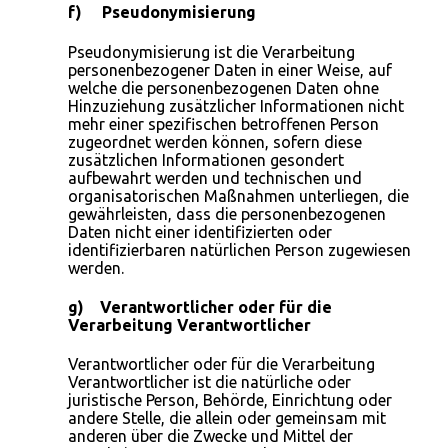
f) Pseudonymisierung
Pseudonymisierung ist die Verarbeitung
personenbezogener Daten in einer Weise, auf
welche die personenbezogenen Daten ohne
Hinzuziehung zusätzlicher Informationen nicht
mehr einer spezifischen betroffenen Person
zugeordnet werden können, sofern diese
zusätzlichen Informationen gesondert
aufbewahrt werden und technischen und
organisatorischen Maßnahmen unterliegen, die
gewährleisten, dass die personenbezogenen
Daten nicht einer identifizierten oder
identifizierbaren natürlichen Person zugewiesen
werden.
g) Verantwortlicher oder für die
Verarbeitung Verantwortlicher
Verantwortlicher oder für die Verarbeitung
Verantwortlicher ist die natürliche oder
juristische Person, Behörde, Einrichtung oder
andere Stelle, die allein oder gemeinsam mit
anderen über die Zwecke und Mittel der